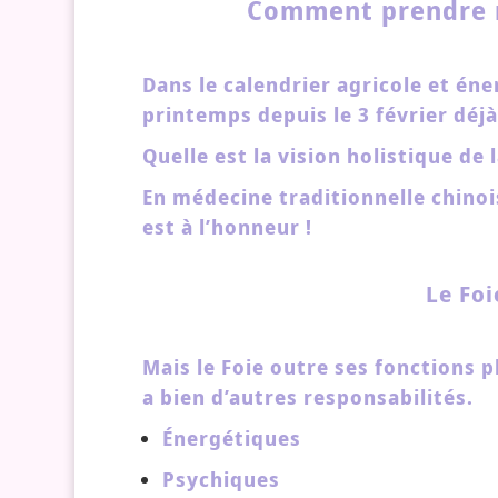
Comment prendre n
Dans le calendrier agricole et é
printemps depuis le 3 février déjà
Quelle est la vision holistique de
En médecine traditionnelle chinoise
est à l’honneur !
Le Foi
Mais le Foie outre ses fonctions 
a bien d’autres responsabilités.
Énergétiques
Psychiques