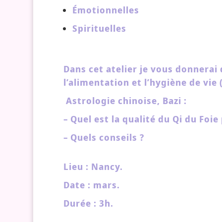
Émotionnelles
Spirituelles
Dans cet atelier je vous donnerai 
l’alimentation et l’hygiène de vie
Astrologie chinoise, Bazi :
– Quel est la qualité du Qi du Foi
– Quels conseils ?
Lieu : Nancy.
Date : mars.
Durée : 3h.