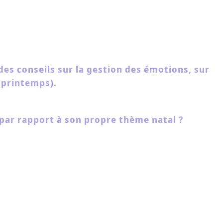
des conseils sur la gestion des émotions, sur
 (printemps).
e par rapport à son propre thème natal ?