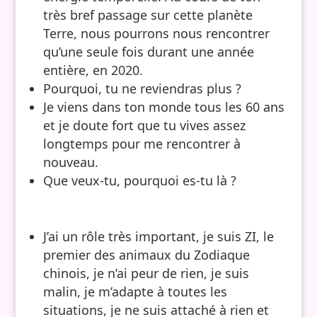
très bref passage sur cette planète
Terre, nous pourrons nous rencontrer
qu’une seule fois durant une année
entière, en 2020.
Pourquoi, tu ne reviendras plus ?
Je viens dans ton monde tous les 60 ans
et je doute fort que tu vives assez
longtemps pour me rencontrer à
nouveau.
Que veux-tu, pourquoi es-tu là ?
J’ai un rôle très important, je suis ZI, le
premier des animaux du Zodiaque
chinois, je n’ai peur de rien, je suis
malin, je m’adapte à toutes les
situations, je ne suis attaché à rien et