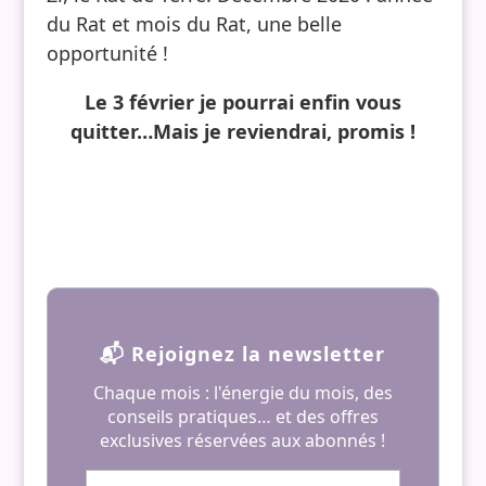
du Rat et mois du Rat, une belle
opportunité !
Le 3 février je pourrai enfin vous
quitter…Mais je reviendrai, promis !
📬 Rejoignez la newsletter
Chaque mois : l'énergie du mois, des
conseils pratiques… et des offres
exclusives réservées aux abonnés !