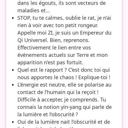
dans les égouts, ils sont vecteurs de
maladies et…
STOP, tu te calmes, oublie le rat, je n’ai
rien à voir avec ton petit rongeur.
Appelle moi ZI, je suis un Empereur du
Qi Universel. Bien, reprenons.
Effectivement le lien entre vos
évènements actuels sur Terre et mon
apparition n’est pas fortuit.
Quel est le rapport ? C’est donc toi qui
nous apportes le chaos ! Explique-toi !
L’énergie est neutre, elle se polarise au
contact de l’humain qui la reçoit !
Difficile à accepter, je comprends. Tu
connais la notion yin-yang qui parle de
la lumière et l’obscurité ?
Oui de la lumière nait l’obscurité et de