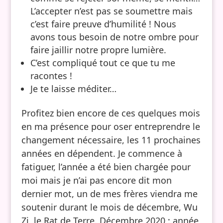
L’accepter n’est pas se soumettre mais
c’est faire preuve d’humilité ! Nous
avons tous besoin de notre ombre pour
faire jaillir notre propre lumière.
C’est compliqué tout ce que tu me
racontes !
Je te laisse méditer…
Profitez bien encore de ces quelques mois
en ma présence pour oser entreprendre le
changement nécessaire, les 11 prochaines
années en dépendent. Je commence à
fatiguer, l’année a été bien chargée pour
moi mais je n’ai pas encore dit mon
dernier mot, un de mes frères viendra me
soutenir durant le mois de décembre, Wu
Zi, le Rat de Terre. Décembre 2020 : année