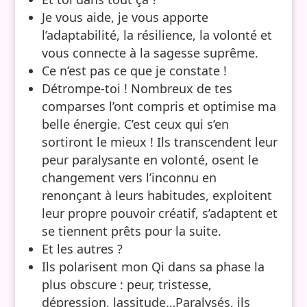
Je vous aide, je vous apporte
l’adaptabilité, la résilience, la volonté et
vous connecte à la sagesse suprême.
Ce n’est pas ce que je constate !
Détrompe-toi ! Nombreux de tes
comparses l’ont compris et optimise ma
belle énergie. C’est ceux qui s’en
sortiront le mieux ! Ils transcendent leur
peur paralysante en volonté, osent le
changement vers l’inconnu en
renonçant à leurs habitudes, exploitent
leur propre pouvoir créatif, s’adaptent et
se tiennent prêts pour la suite.
Et les autres ?
Ils polarisent mon Qi dans sa phase la
plus obscure : peur, tristesse,
dépression, lassitude…Paralysés, ils