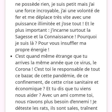
ne possède rien, je suis petit mais j’ai
une force incroyable, j’ai une volonté de
fer et me déplace très vite avec une
puissance illimitée et j’ose tout ! Et le
plus important : j’incarne surtout la
Sagesse et la Connaissance ! Pourquoi
je suis là ? Pour vous insuffler ma
propre énergie !
C’est quand même étrange que tu
arrives la même année que ce virus, le
Corona ! C’est toi le responsable de tout
ce bazar, de cette pandémie, de ce
confinement, de cette crise sanitaire et
économique ? Et tu dis que tu viens
nous aider ? Avec un ami comme toi,
nous n’avons plus besoin d’ennemi ! Je
déteste les rats, ils sont sales, traînent