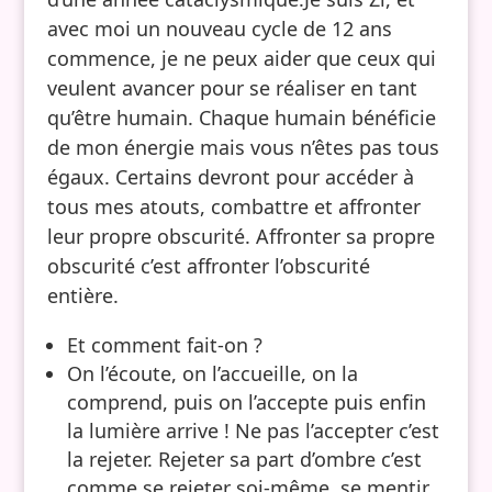
avec moi un nouveau cycle de 12 ans
commence, je ne peux aider que ceux qui
veulent avancer pour se réaliser en tant
qu’être humain. Chaque humain bénéficie
de mon énergie mais vous n’êtes pas tous
égaux. Certains devront pour accéder à
tous mes atouts, combattre et affronter
leur propre obscurité. Affronter sa propre
obscurité c’est affronter l’obscurité
entière.
Et comment fait-on ?
On l’écoute, on l’accueille, on la
comprend, puis on l’accepte puis enfin
la lumière arrive ! Ne pas l’accepter c’est
la rejeter. Rejeter sa part d’ombre c’est
comme se rejeter soi-même, se mentir…