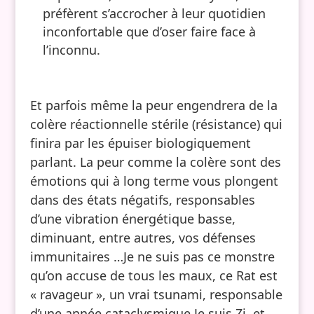
préfèrent s’accrocher à leur quotidien
inconfortable que d’oser faire face à
l’inconnu.
Et parfois même la peur engendrera de la
colère réactionnelle stérile (résistance) qui
finira par les épuiser biologiquement
parlant. La peur comme la colère sont des
émotions qui à long terme vous plongent
dans des états négatifs, responsables
d’une vibration énergétique basse,
diminuant, entre autres, vos défenses
immunitaires …Je ne suis pas ce monstre
qu’on accuse de tous les maux, ce Rat est
« ravageur », un vrai tsunami, responsable
d’une année cataclysmique.Je suis Zi, et