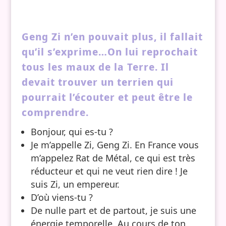
Geng Zi n’en pouvait plus, il fallait
qu’il s’exprime…On lui reprochait
tous les maux de la Terre. Il
devait trouver un terrien qui
pourrait l’écouter et peut être le
comprendre.
Bonjour, qui es-tu ?
Je m’appelle Zi, Geng Zi. En France vous
m’appelez Rat de Métal, ce qui est très
réducteur et qui ne veut rien dire ! Je
suis Zi, un empereur.
D’où viens-tu ?
De nulle part et de partout, je suis une
énergie temporelle. Au cours de ton