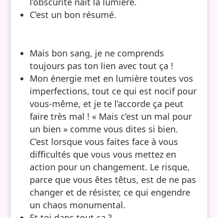
l’obscurité nait la lumière.
C’est un bon résumé.
Mais bon sang, je ne comprends
toujours pas ton lien avec tout ça !
Mon énergie met en lumière toutes vos
imperfections, tout ce qui est nocif pour
vous-même, et je te l’accorde ça peut
faire très mal ! « Mais c’est un mal pour
un bien » comme vous dites si bien.
C’est lorsque vous faites face à vous
difficultés que vous vous mettez en
action pour un changement. Le risque,
parce que vous êtes têtus, est de ne pas
changer et de résister, ce qui engendre
un chaos monumental.
Et toi dans tout ça ?