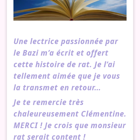
Une lectrice passionnée par
le Bazi m’a écrit et offert
cette histoire de rat. Je l’ai
tellement aimée que je vous
la transmet en retour…
Je te remercie très
chaleureusement Clémentine.
MERCI ! Je crois que monsieur
rat serait content !