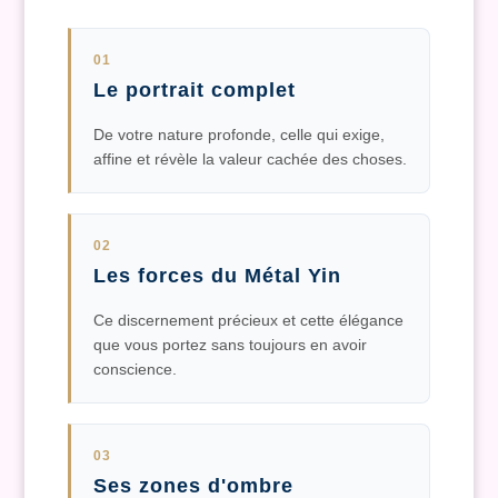
01
Le portrait complet
De votre nature profonde, celle qui exige,
affine et révèle la valeur cachée des choses.
02
Les forces du Métal Yin
Ce discernement précieux et cette élégance
que vous portez sans toujours en avoir
conscience.
03
Ses zones d'ombre