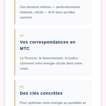
Ces tensions intimes — perfectionnisme,
tristesse, retrait — et le sens qu'elles
cachent.
04
Vos correspondances en
MTC
Le Poumon, le discernement, la justice :
comment votre énergie circule dans votre
corps.
05
Des clés concrètes
Pour optimiser votre énergie au quotidien et