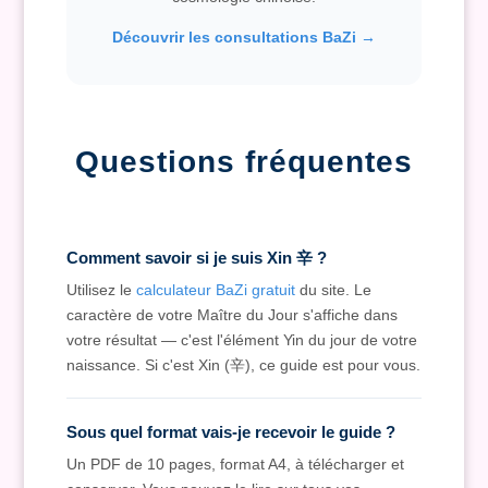
Découvrir les consultations BaZi →
Questions fréquentes
Comment savoir si je suis Xin 辛 ?
Utilisez le
calculateur BaZi gratuit
du site. Le
caractère de votre Maître du Jour s'affiche dans
votre résultat — c'est l'élément Yin du jour de votre
naissance. Si c'est Xin (辛), ce guide est pour vous.
Sous quel format vais-je recevoir le guide ?
Un PDF de 10 pages, format A4, à télécharger et