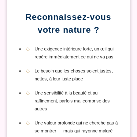
Reconnaissez-vous
votre nature ?
Une exigence intérieure forte, un œil qui
repère immédiatement ce qui ne va pas
Le besoin que les choses soient justes,
nettes, à leur juste place
Une sensibilité à la beauté et au
raffinement, parfois mal comprise des
autres
Une valeur profonde qui ne cherche pas à
se montrer — mais qui rayonne malgré