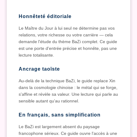
Honnêteté éditoriale
Le Maître du Jour à lui seul ne détermine pas vos
relations, votre richesse ou votre carrière — cela
demande l'étude du thème BaZi complet. Ce guide
est une porte d'entrée précise et honnête, pas une
lecture totalisante.
Ancrage taoïste
Au-delà de la technique BaZi, le guide replace Xin
dans la cosmologie chinoise : le métal qui se forge,
s'affine et révèle sa valeur. Une lecture qui parle au
sensible autant qu'au rationnel.
En français, sans simplification
Le BaZi est largement absent du paysage
francophone sérieux. Ce guide ouvre l'accès à une