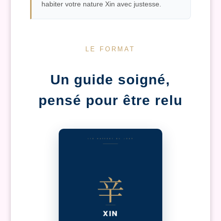
habiter votre nature Xin avec justesse.
LE FORMAT
Un guide soigné,
pensé pour être relu