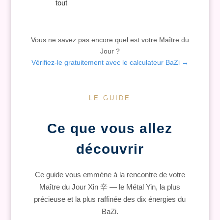
tout
Vous ne savez pas encore quel est votre Maître du
Jour ?
Vérifiez-le gratuitement avec le calculateur BaZi →
LE GUIDE
Ce que vous allez
découvrir
Ce guide vous emmène à la rencontre de votre
Maître du Jour Xin 辛 — le Métal Yin, la plus
précieuse et la plus raffinée des dix énergies du
BaZi.