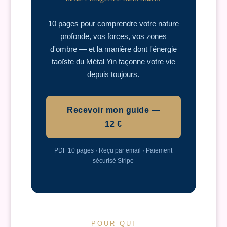
10 pages pour comprendre votre nature
profonde, vos forces, vos zones
d'ombre — et la manière dont l'énergie
taoïste du Métal Yin façonne votre vie
depuis toujours.
Recevoir mon guide —
12 €
PDF 10 pages · Reçu par email · Paiement
sécurisé Stripe
POUR QUI