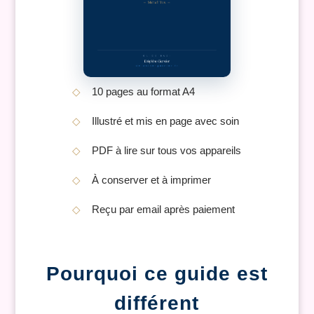
◇
10 pages au format A4
◇
Illustré et mis en page avec soin
◇
PDF à lire sur tous vos appareils
◇
À conserver et à imprimer
◇
Reçu par email après paiement
Pourquoi ce guide est
différent