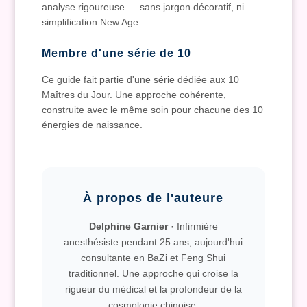
analyse rigoureuse — sans jargon décoratif, ni
simplification New Age.
Membre d'une série de 10
Ce guide fait partie d'une série dédiée aux 10
Maîtres du Jour. Une approche cohérente,
construite avec le même soin pour chacune des 10
énergies de naissance.
À propos de l'auteure
Delphine Garnier
· Infirmière
anesthésiste pendant 25 ans, aujourd'hui
consultante en BaZi et Feng Shui
traditionnel. Une approche qui croise la
rigueur du médical et la profondeur de la
cosmologie chinoise.