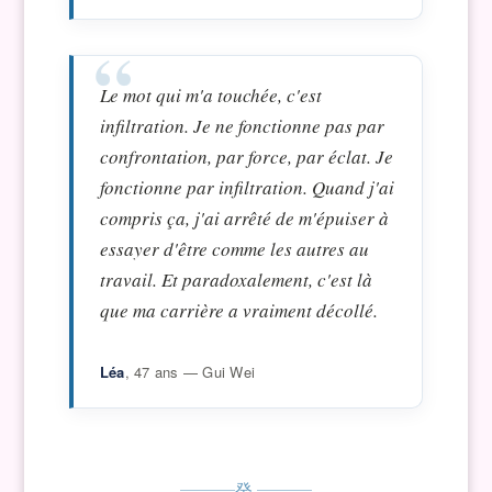
Le mot qui m'a touchée, c'est
infiltration
. Je ne fonctionne pas par
confrontation, par force, par éclat. Je
fonctionne par infiltration. Quand j'ai
compris ça, j'ai arrêté de m'épuiser à
essayer d'être comme les autres au
travail. Et paradoxalement, c'est là
que ma carrière a vraiment décollé.
Léa
, 47 ans — Gui Wei
癸