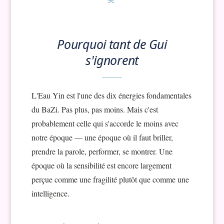
Pourquoi tant de Gui
s'ignorent
L'Eau Yin est l'une des dix énergies fondamentales
du BaZi. Pas plus, pas moins. Mais c'est
probablement celle qui s'accorde le moins avec
notre époque — une époque où il faut briller,
prendre la parole, performer, se montrer. Une
époque où la sensibilité est encore largement
perçue comme une fragilité plutôt que comme une
intelligence.