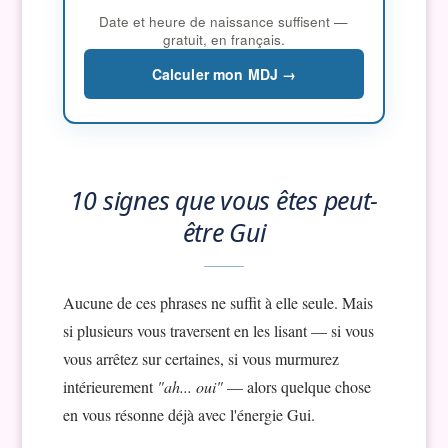
Date et heure de naissance suffisent —
gratuit, en français.
Calculer mon MDJ →
10 signes que vous êtes peut-
être Gui
Aucune de ces phrases ne suffit à elle seule. Mais
si plusieurs vous traversent en les lisant — si vous
vous arrêtez sur certaines, si vous murmurez
intérieurement
"ah... oui"
— alors quelque chose
en vous résonne déjà avec l'énergie Gui.