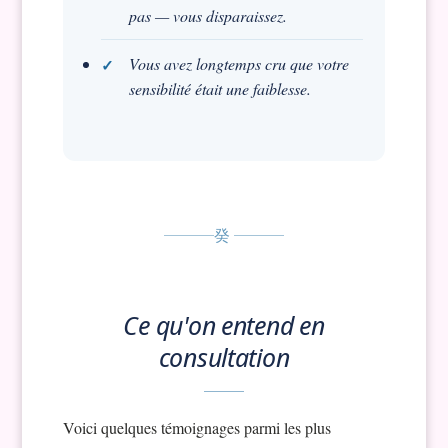
pas — vous disparaissez.
Vous avez longtemps cru que votre
sensibilité était une faiblesse.
癸
Ce qu'on entend en
consultation
Voici quelques témoignages parmi les plus