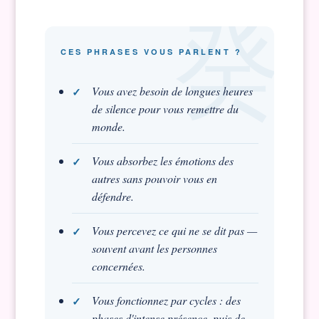
CES PHRASES VOUS PARLENT ?
Vous avez besoin de longues heures
de silence pour vous remettre du
monde.
Vous absorbez les émotions des
autres sans pouvoir vous en
défendre.
Vous percevez ce qui ne se dit pas —
souvent avant les personnes
concernées.
Vous fonctionnez par cycles : des
phases d'intense présence, puis de