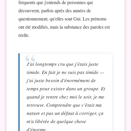
fréquents que j'entends de personnes qui
découvrent, parfois après des années de
questionnement, qu'elles sont Gui. Les prénoms
ont été modifiés, mais la substance des paroles est
réelle.
J'ai longtemps cru que j'étais juste
timide. En fait je ne suis pas timide —
j'ai juste besoin d'énormément de
temps pour exister dans un groupe. Et
quand je rentre chez moi le soir, je me
retrouve. Comprendre que c'était
ma
nature
et pas un défaut à corriger, ça
m'a libérée de quelque chose
d'énorme.