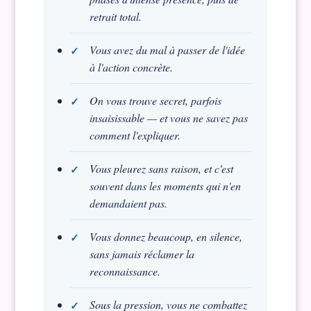
retrait total.
Vous avez du mal à passer de l'idée
à l'action concrète.
On vous trouve secret, parfois
insaisissable — et vous ne savez pas
comment l'expliquer.
Vous pleurez sans raison, et c'est
souvent dans les moments qui n'en
demandaient pas.
Vous donnez beaucoup, en silence,
sans jamais réclamer la
reconnaissance.
Sous la pression, vous ne combattez