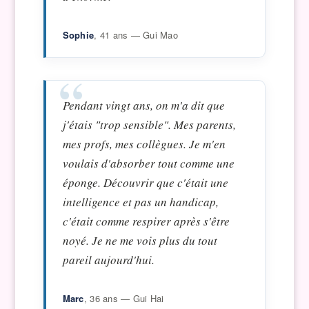
Sophie
, 41 ans — Gui Mao
Pendant vingt ans, on m'a dit que
j'étais "trop sensible". Mes parents,
mes profs, mes collègues. Je m'en
voulais d'absorber tout comme une
éponge. Découvrir que c'était une
intelligence et pas un handicap,
c'était comme respirer après s'être
noyé. Je ne me vois plus du tout
pareil aujourd'hui.
Marc
, 36 ans — Gui Hai