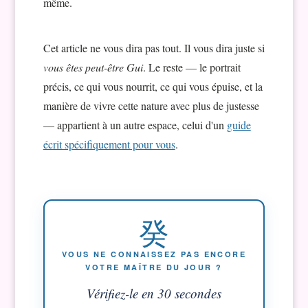
même.
Cet article ne vous dira pas tout. Il vous dira juste si
vous êtes peut-être Gui
. Le reste — le portrait
précis, ce qui vous nourrit, ce qui vous épuise, et la
manière de vivre cette nature avec plus de justesse
— appartient à un autre espace, celui d'un
guide
écrit spécifiquement pour vous
.
癸
VOUS NE CONNAISSEZ PAS ENCORE
VOTRE MAÎTRE DU JOUR ?
Vérifiez-le en 30 secondes