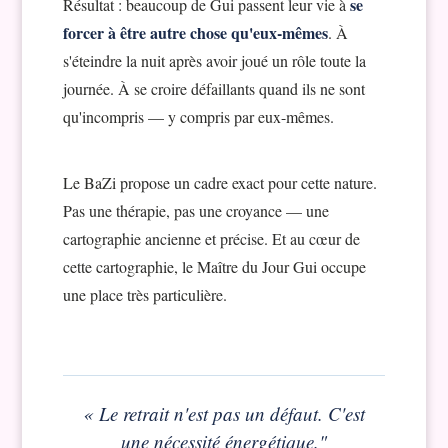
se
Résultat : beaucoup de Gui passent leur vie à
forcer à être autre chose qu'eux-mêmes
. À
s'éteindre la nuit après avoir joué un rôle toute la
journée. À se croire défaillants quand ils ne sont
qu'incompris — y compris par eux-mêmes.
Le BaZi propose un cadre exact pour cette nature.
Pas une thérapie, pas une croyance — une
cartographie ancienne et précise. Et au cœur de
cette cartographie, le Maître du Jour Gui occupe
une place très particulière.
« Le retrait n'est pas un défaut. C'est
une nécessité énergétique."