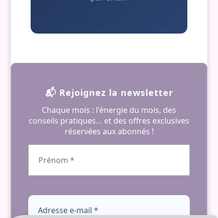
📬 Rejoignez la newsletter
Chaque mois : l'énergie du mois, des
conseils pratiques… et des offres exclusives
réservées aux abonnés !