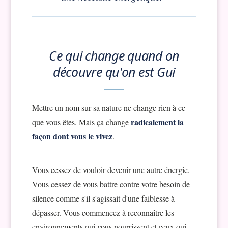
Ce qui change quand on
découvre qu'on est Gui
Mettre un nom sur sa nature ne change rien à ce
radicalement la
que vous êtes. Mais ça change
façon dont vous le vivez
.
Vous cessez de vouloir devenir une autre énergie.
Vous cessez de vous battre contre votre besoin de
silence comme s'il s'agissait d'une faiblesse à
dépasser. Vous commencez à reconnaître les
environnements qui vous nourrissent et ceux qui