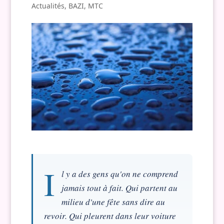
Actualités
,
BAZI
,
MTC
I
l y a des gens qu'on ne comprend
jamais tout à fait. Qui partent au
milieu d'une fête sans dire au
revoir. Qui pleurent dans leur voiture