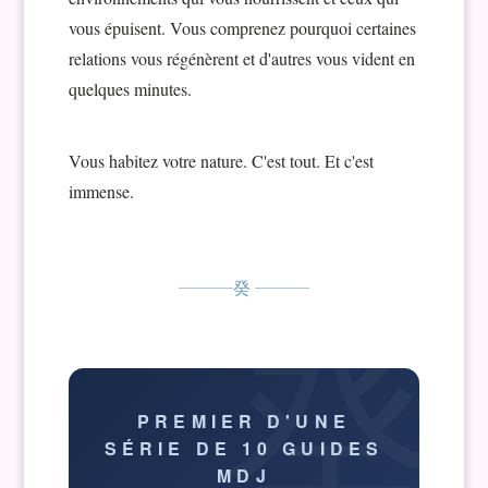
vous épuisent. Vous comprenez pourquoi certaines
relations vous régénèrent et d'autres vous vident en
quelques minutes.
Vous habitez votre nature. C'est tout. Et c'est
immense.
癸
PREMIER D'UNE
SÉRIE DE 10 GUIDES
MDJ