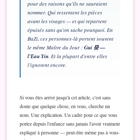
pour des raisons qu'ils ne sauraient
nommer. Qui ressentent les pièces
avant les visages — et qui repartent
épuisés sans qu'on sache pourquoi. En
BaZi, ces personnes-là portent souvent
le même Maître du Jour :
Gui 癸 —
l'Eau Yin
. Et la plupart d'entre elles
l'ignorent encore.
Si vous êtes arrivé jusqu'à cet article, c'est sans
doute que quelque chose, en vous, cherche un
nom. Une explication. Un cadre pour ce que vous
portez depuis l'enfance sans jamais l'avoir vraiment
expliqué à personne — peut-être même pas à vous-