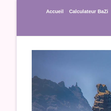
Accueil
Calculateur BaZi