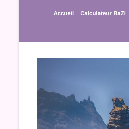
Accueil
Calculateur BaZi