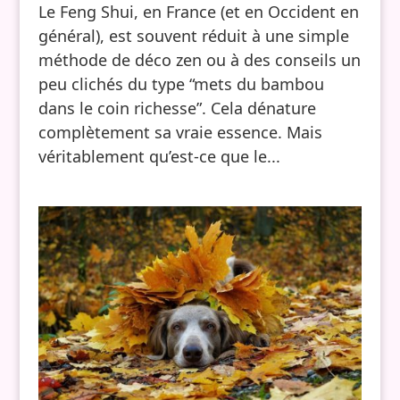
Le Feng Shui, en France (et en Occident en
général), est souvent réduit à une simple
méthode de déco zen ou à des conseils un
peu clichés du type “mets du bambou
dans le coin richesse”. Cela dénature
complètement sa vraie essence. Mais
véritablement qu’est-ce que le...