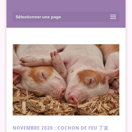
Sélectionner une page
NOVEMBRE 2020 : COCHON DE FEU 丁亥