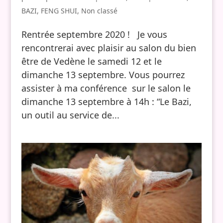
BAZI
,
FENG SHUI
,
Non classé
Rentrée septembre 2020 ! Je vous
rencontrerai avec plaisir au salon du bien
être de Vedène le samedi 12 et le
dimanche 13 septembre. Vous pourrez
assister à ma conférence sur le salon le
dimanche 13 septembre à 14h : “Le Bazi,
un outil au service de...