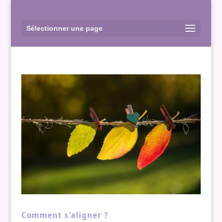
Sélectionner une page
Comment s’aligner ?