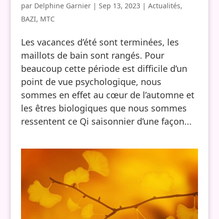
par
Delphine Garnier
|
Sep 13, 2023
|
Actualités
,
BAZI
,
MTC
Les vacances d’été sont terminées, les
maillots de bain sont rangés. Pour
beaucoup cette période est difficile d’un
point de vue psychologique, nous
sommes en effet au cœur de l’automne et
les êtres biologiques que nous sommes
ressentent ce Qi saisonnier d’une façon...