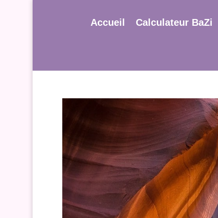
Accueil
Calculateur BaZi