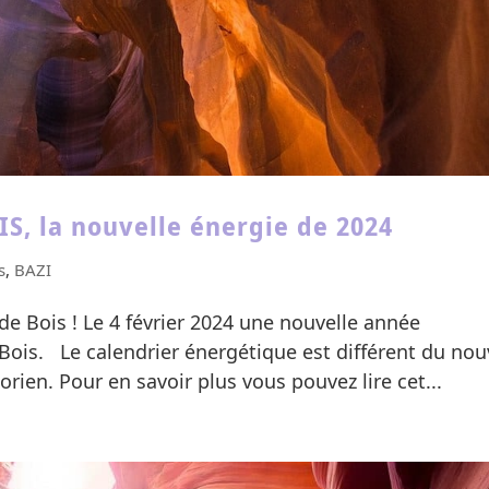
, la nouvelle énergie de 2024
s
,
BAZI
 Bois ! Le 4 février 2024 une nouvelle année
Bois. Le calendrier énergétique est différent du nou
orien. Pour en savoir plus vous pouvez lire cet...