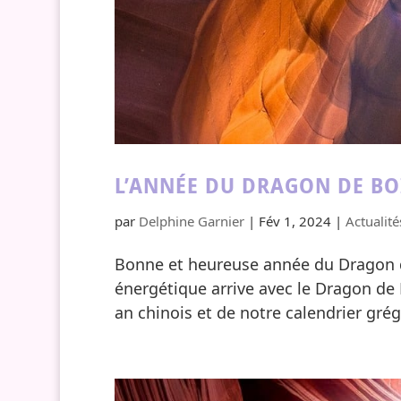
L’ANNÉE DU DRAGON DE BOIS
par
Delphine Garnier
|
Fév 1, 2024
|
Actualité
Bonne et heureuse année du Dragon de
énergétique arrive avec le Dragon de 
an chinois et de notre calendrier grég