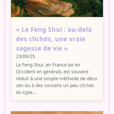
« Le Feng Shui : au-delà
des clichés, une vraie
sagesse de vie ».
23/09/25
Le Feng Shui, en France (et en
Occident en général), est souvent
réduit à une simple méthode de déco
zen ou à des conseils un peu clichés
du type...