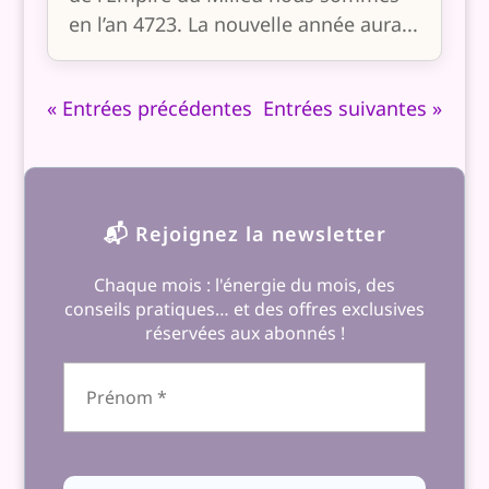
en l’an 4723. La nouvelle année aura...
« Entrées précédentes
Entrées suivantes »
📬 Rejoignez la newsletter
Chaque mois : l'énergie du mois, des
conseils pratiques… et des offres exclusives
réservées aux abonnés !