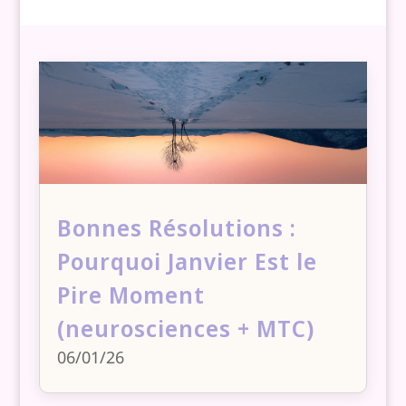
Bonnes Résolutions :
Pourquoi Janvier Est le
Pire Moment
(neurosciences + MTC)
06/01/26