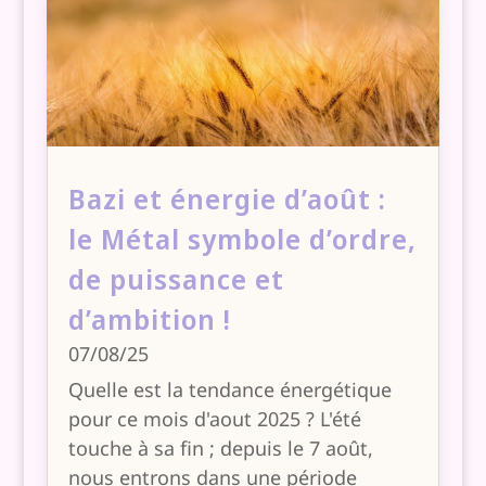
Bazi et énergie d’août :
le Métal symbole d’ordre,
de puissance et
d’ambition !
07/08/25
Quelle est la tendance énergétique
pour ce mois d'aout 2025 ? L'été
touche à sa fin ; depuis le 7 août,
nous entrons dans une période