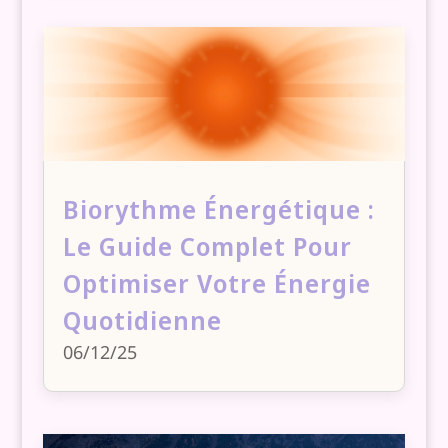
Biorythme Énergétique :
Le Guide Complet Pour
Optimiser Votre Énergie
Quotidienne
06/12/25