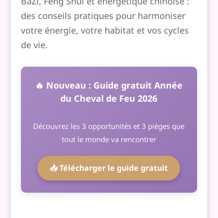
BaZi, Feng Shui et énergétique chinoise :
des conseils pratiques pour harmoniser
votre énergie, votre habitat et vos cycles
de vie.
🔥 Nouveau : Guide gratuit Année
du Cheval de Feu 2026
Découvrez les 3 opportunités et 3 pièges que
tout le monde va rencontrer
📥 Télécharger le guide gratuit