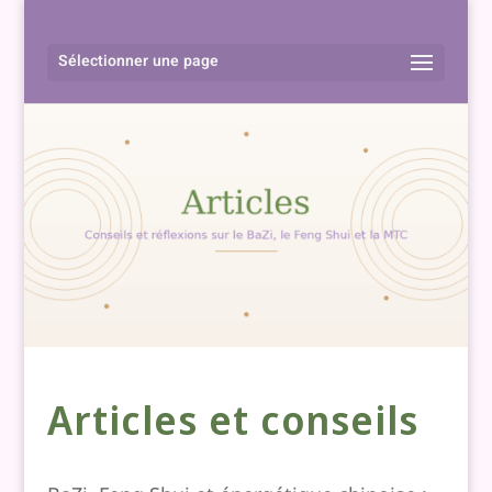
Sélectionner une page
Articles et conseils